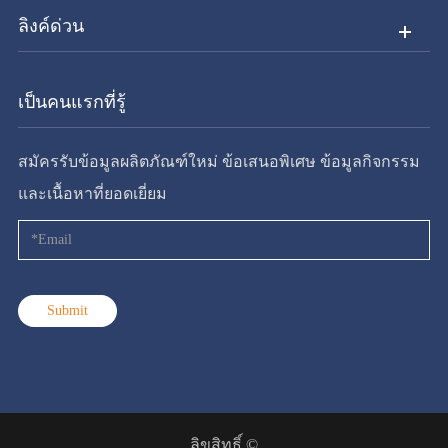
ลิงค์ด่วน
เป็นคนแรกที่รู้
สมัครรับข้อมูลผลิตภัณฑ์ใหม่ ข้อเสนอพิเศษ ข้อมูลกิจกรรม
และเนื้อหาที่ยอดเยี่ยม
Submit
ลิขสิทธิ์ ©