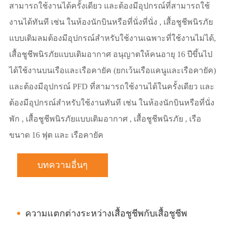
สามารถใช้งานได้ครั้งเดียว และต้องมีอุปกรณ์ที่สามารถใช้
งานได้ทันที เช่น ในห้องนักบินหรือที่นั่งที่นั่ง , เสื้อชูชีพนิรภัย
แบบเติมลมต้องมีอุปกรณ์สําหรับใช้งานเฉพาะที่ใช้งานไม่ได้,
เสื้อชูชีพนิรภัยแบบเติมอากาศ อนุญาตให้คนอายุ 16 ปีขึ้นไป
ได้ใช้งานบนเรือและเรือคายัค (ยกเว้นเรือแคนูและเรือคายัค)
และต้องมีอุปกรณ์ PFD ที่สามารถใช้งานได้ในครั้งเดียว และ
ต้องมีอุปกรณ์สําหรับใช้งานทันที เช่น ในห้องนักบินหรือที่นั่ง
พัก , เสื้อชูชีพนิรภัยแบบเติมอากาศ , เสื้อชูชีพนิรภัย , เรือ
ขนาด 16 ฟุต และ เรือคายัค
บทความอื่นๆ
ความแตกต่างระหว่างเสื้อชูชีพกับเสื้อชูชีพ