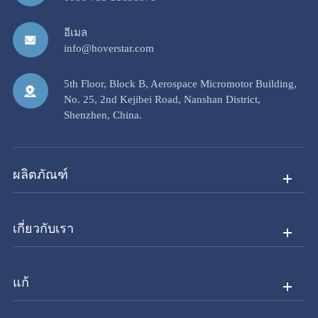
อีเมล
info@hoverstar.com
5th Floor, Block B, Aerospace Micromotor Building,
No. 25, 2nd Kejibei Road, Nanshan District,
Shenzhen, China.
ผลิตภัณฑ์
เกี่ยวกับเรา
แก้