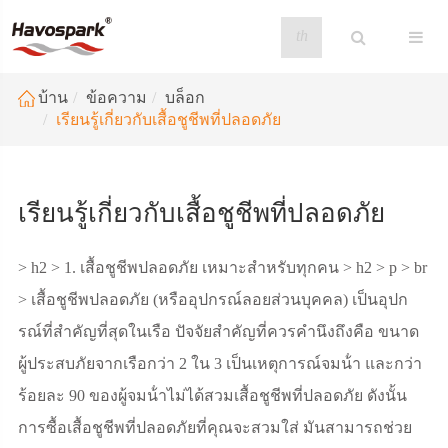
th
บ้าน
ข้อความ
บล็อก
เรียนรู้เกี่ยวกับเสื้อชูชีพที่ปลอดภัย
เรียนรู้เกี่ยวกับเสื้อชูชีพที่ปลอดภัย
> h2 > 1. เสื้อชูชีพปลอดภัย เหมาะสําหรับทุกคน > h2 > p > br
> เสื้อชูชีพปลอดภัย (หรืออุปกรณ์ลอยส่วนบุคคล) เป็นอุปก
รณ์ที่สําคัญที่สุดในเรือ ปัจจัยสําคัญที่ควรคํานึงถึงคือ ขนาด
ผู้ประสบภัยจากเรือกว่า 2 ใน 3 เป็นเหตุการณ์จมน้ํา และกว่า
ร้อยละ 90 ของผู้จมน้ําไม่ได้สวมเสื้อชูชีพที่ปลอดภัย ดังนั้น
การซื้อเสื้อชูชีพที่ปลอดภัยที่คุณจะสวมใส่ มันสามารถช่วย