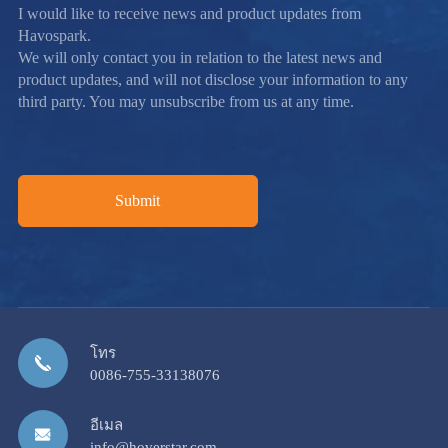
I would like to receive news and product updates from
Havospark.
We will only contact you in relation to the latest news and
product updates, and will not disclose your information to any
third party. You may unsubscribe from us at any time.
Submit
โทร
0086-755-33138076
อีเมล
info@hoverstar.com