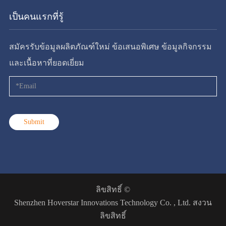
เป็นคนแรกที่รู้
สมัครรับข้อมูลผลิตภัณฑ์ใหม่ ข้อเสนอพิเศษ ข้อมูลกิจกรรม
และเนื้อหาที่ยอดเยี่ยม
Submit
ลิขสิทธิ์ ©
Shenzhen Hoverstar Innovations Technology Co. , Ltd.
สงวน
ลิขสิทธิ์